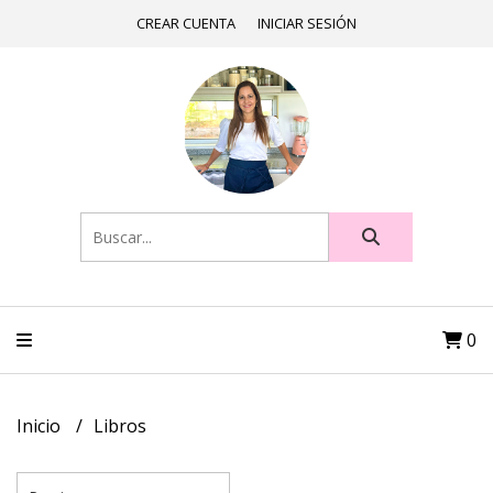
CREAR CUENTA
INICIAR SESIÓN
0
Inicio
Libros