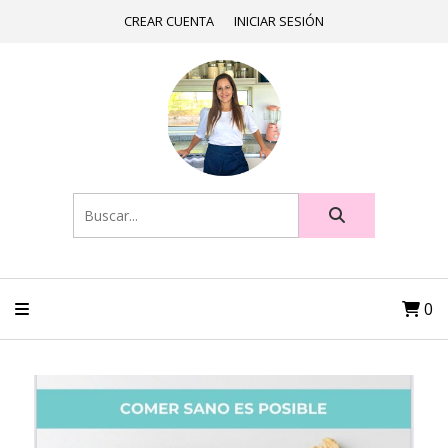
CREAR CUENTA
INICIAR SESIÓN
0