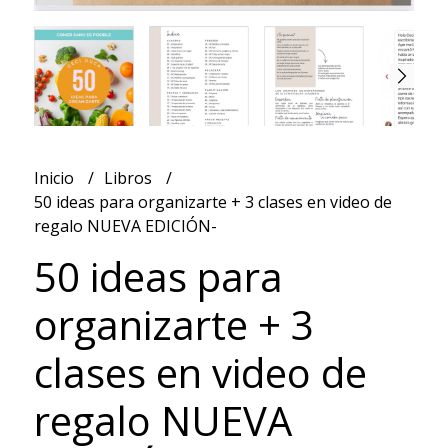
Inicio
Libros
50 ideas para organizarte + 3 clases en video de
regalo NUEVA EDICIÓN-
50 ideas para
organizarte + 3
clases en video de
regalo NUEVA