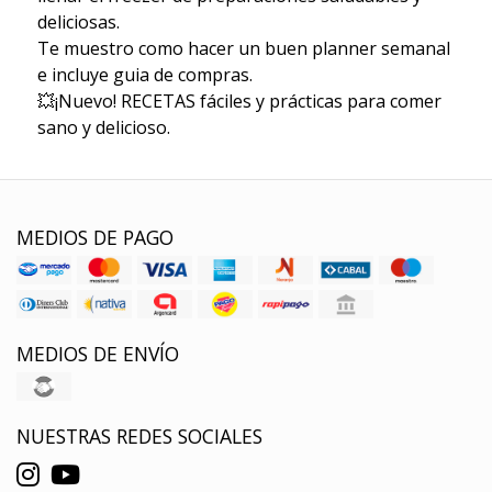
deliciosas.
Te muestro como hacer un buen planner semanal
e incluye guia de compras.
💥¡Nuevo! RECETAS fáciles y prácticas para comer
sano y delicioso.
MEDIOS DE PAGO
MEDIOS DE ENVÍO
NUESTRAS REDES SOCIALES